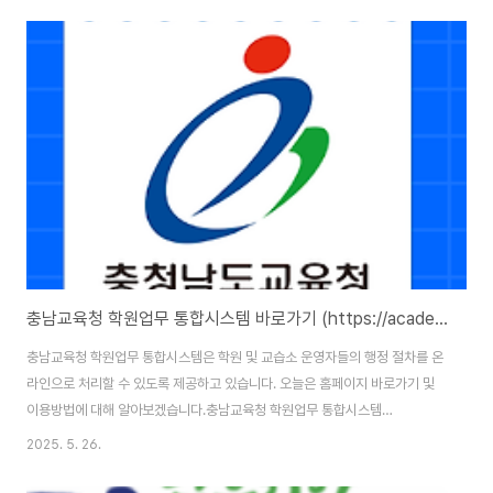
네피아란?베네피아(BENEFIA)는 교직원, 공무원, 지방자치단체 소속 근로자
들을 대상으로 다양한 복지 서비스를 제공하는 통합 플랫폼입니다. 부산교육청
소속 교직원 또한 베네피아를 통해 복지포인트 사용, 복지몰 쇼핑, 여행 및 문화
활동 신청 등을 편리하게 이용할 수 있습니다.특히, 부산교육청 베네피아는 ..
충남교육청 학원업무 통합시스템 바로가기 (https://academy.cne.go.kr)
충남교육청 학원업무 통합시스템은 학원 및 교습소 운영자들의 행정 절차를 온
라인으로 처리할 수 있도록 제공하고 있습니다. 오늘은 홈페이지 바로가기 및
이용방법에 대해 알아보겠습니다.충남교육청 학원업무 통합시스템
:https://academy.cne.go.kr/main/index.action 충청남도교육청학원업
2025. 5. 26.
무통합시스템충청남도교육청학원업무통합시스템 홈페이지
academy.cne.go.kr 충남교육청 학원업무 통합시스템 홈페이지 바로가기