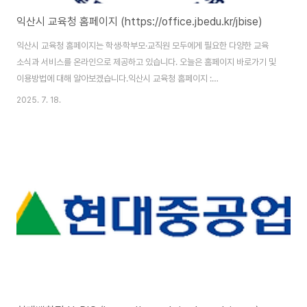
익산시 교육청 홈페이지 (https://office.jbedu.kr/jbise)
익산시 교육청 홈페이지는 학생·학부모·교직원 모두에게 필요한 다양한 교육
소식과 서비스를 온라인으로 제공하고 있습니다. 오늘은 홈페이지 바로가기 및
이용방법에 대해 알아보겠습니다.익산시 교육청 홈페이지 :
https://office.jbedu.kr/jbise/ 익산시 교육청 홈페이지 바로가기 익산시 교
2025. 7. 18.
육청 홈페이지 주소는 (https://office.jbedu.kr/jbise/)입니다. 홈페이지 이
용을 위해서는 본인인증을 통한 회원가입을 완료해야 합니다. 익산시 교육청
홈페이지 주요 서비스익산시 교육청 홈페이지는 지역 교육 현황을 누구나 확인
할 수 있도록 다양한 서비스를 운영하고 있습니다. 구체적으로 어떤 정보를 얻
을 수 있는지 자세히 살펴보겠습니다.홈페이지 첫 화면에는 교육청에서 발행하
는 최신 공지사..