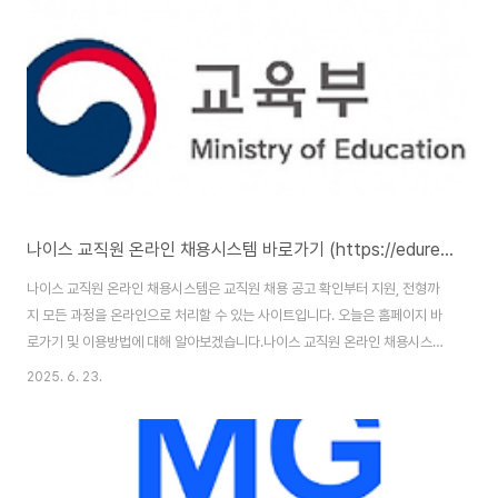
이란?파인드시스템은 KoDATA에서 운영하는 핀테크 기반의 자료 전송 플랫
폼으로, 기업의 재무자료와 각종 증명서를 온라인으로 제출할 수 있는 서비스
입니다. 이를 통해 기업은 복잡한 서류 제출 과정을 간소화하고, ..
나이스 교직원 온라인 채용시스템 바로가기 (https://edurecruit.go.kr)
나이스 교직원 온라인 채용시스템은 교직원 채용 공고 확인부터 지원, 전형까
지 모든 과정을 온라인으로 처리할 수 있는 사이트입니다. 오늘은 홈페이지 바
로가기 및 이용방법에 대해 알아보겠습니다.나이스 교직원 온라인 채용시스템
: https://edurecruit.go.kr/nxui/index.html 나이스 교직원 온라인 채용시
2025. 6. 23.
스템 바로가기 나이스 교직원 온라인 채용시스템 홈페이지 주소는
(https://edurecruit.go.kr/nxui/index.html)입니다. 홈페이지 이용을 위
해서는 본인인증을 통한 회원가입을 완료해야 합니다. 나이스 교직원 온라인
채용시스템이란?나이스 교직원 온라인 채용시스템은 교육행정정보시스템