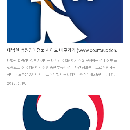
습니다. 주요 서비스는 다음..
대법원 법원경매정보 사이트 바로가기 (www.courtauction.go.kr)
대법원 법원경매정보 사이트는 대한민국 법원에서 직접 운영하는 경매 정보 플
랫폼으로, 전국 법원에서 진행 중인 부동산 경매 사건 정보를 무료로 확인가능
합니다. 오늘은 홈페이지 바로가기 및 이용방법에 대해 알아보겠습니다.대법원
법원경매정보 사이트 : https://www.courtauction.go.kr/ 대법원 법원경매
2025. 6. 19.
정보 홈페이지 바로가기 대법원 법원경매정보 홈페이지 주소는
(https://www.courtauction.go.kr/pgj/index.on)입니다. 홈페이지 이용
을 위해서는 본인인증을 통한 회원가입을 완료해야 합니다. 대법원 법원경매정
보 사이트란?대법원 법원경매정보 사이트는 각 지방법원과 지원에서 집행되는
경매 사건 정보를 실시간으로 제공하는 온라인 서비스입니다. 아파트, 단독주
택, 토지, ..