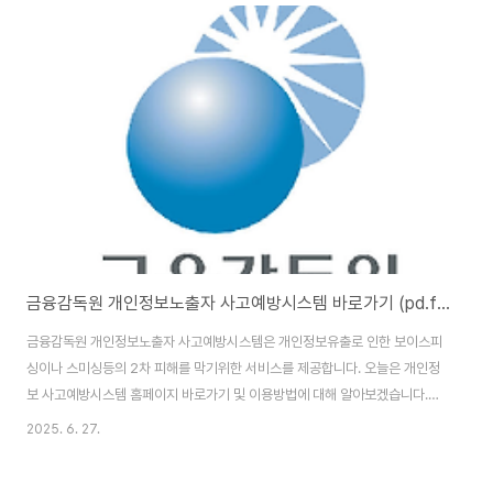
(https://www.gwp.or.kr/wus/cmmn/lgn/login.jdo)입니다. 홈페이지 이
용을 위해서는 본인인증을 통한 회원가입을 완료해야 합니다. 맞춤형 복지포털
의 주요 기능맞춤형 복지포털은 사용자에게 다양한 기능을 제공합니다. 복지포
인트의 배정 현황을 실시간으로 확인할 수 있으며, 포인트를 활용한 다양한 복
지 서..
금융감독원 개인정보노출자 사고예방시스템 바로가기 (pd.fss.or.kr)
금융감독원 개인정보노출자 사고예방시스템은 개인정보유출로 인한 보이스피
싱이나 스미싱등의 2차 피해를 막기위한 서비스를 제공합니다. 오늘은 개인정
보 사고예방시스템 홈페이지 바로가기 및 이용방법에 대해 알아보겠습니다.금
융감독원 개인정보노출자 사고예방시스템 : https://pd.fss.or.kr/ 금융감독
2025. 6. 27.
원 개인정보노출자 사고예방시스템 바로가기 금융감독원 개인정보노출자 사
고예방시스템 홈페이지 주소는 (https://pd.fss.or.kr/)입니다. 홈페이지 이용