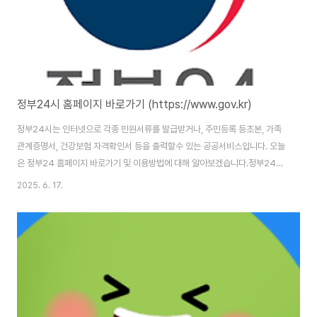
정부24시 홈페이지 바로가기 (https://www.gov.kr)
정부24시는 인터넷으로 각종 민원서류를 발급받거나, 주민등록 등초본, 가족
관계증명서, 건강보험 자격확인서 등을 출력할수 있는 공공서비스입니다. 오늘
은 정부24 홈페이지 바로가기 및 이용방법에 대해 알아보겠습니다.정부24시
홈페이지 : https://www.gov.kr/ 정부24시 홈페이지 바로가기 정부24시
2025. 6. 17.
홈페이지 주소는 (https://www.gov.kr/portal/main/nologin)입니다. 홈
페이지 이용을 위해서는 본인인증을 통한 로그인을 완료해야 합니다. 본인인증
은 카카오톡, 네이버 간편인증, 공동인증서, 금융인증서 등을 이용할 수 있습니
다. 정부24시에서 제공하는 주요 서비스정부24시 홈페이지에서는 다음과 같
은 다양한 기능들을 제공하고 있습니다.1. 민원 발급 서비스주민등록등본, ..