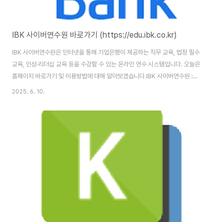
IBK 사이버연수원 바로가기 (https://edu.ibk.co.kr)
IBK 사이버연수원은 인터넷을 통해 기업은행이 제공하는 직무 교육, 법정 필수
교육, 인성·리더십 교육 등을 수강할 수 있는 온라인 연수 시스템입니다. 오늘은
홈페이지 바로가기 및 이용방법에 대해 알아보겠습니다.IBK 사이버연수원 :
https://edu.ibk.co.kr/login IBK 사이버연수원 홈페이지 바로가기 IBK 사
2025. 6. 10.
이버연수원 홈페이지 주소는 (https://edu.ibk.co.kr/login)입니다. 홈페이
지 이용을 위해서는 본인인증을 통한 회원가입을 완료해야 합니다. IBK 사이버
연수원이란?IBK 사이버연수원은 기업은행이 임직원 및 협력사 직원에게 필요
한 법정의무교육과 필수교육, 관련교육을 수강할 수있도록 제공하는 사이트입
니다. 자체 개발한 콘텐츠 외에도 외부 전문기관과 연계된 다양..