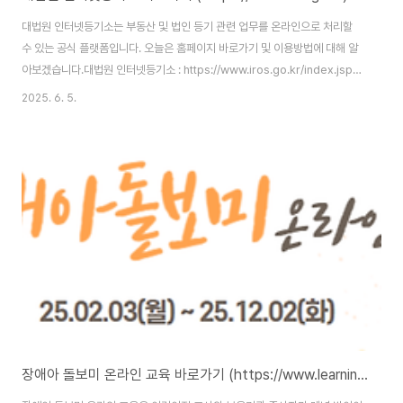
대법원 인터넷등기소는 부동산 및 법인 등기 관련 업무를 온라인으로 처리할
수 있는 공식 플랫폼입니다. 오늘은 홈페이지 바로가기 및 이용방법에 대해 알
아보겠습니다.대법원 인터넷등기소 : https://www.iros.go.kr/index.jsp
대법원 인터넷등기소 홈페이지 바로가기 대법원 인터넷등기소 홈페이지 주소
2025. 6. 5.
는 (https://www.iros.go.kr/index.jsp)입니다. 홈페이지 이용을 위해서는
본인인증을 통한 회원가입을 완료해야 합니다. 인터넷등기소란?인터넷등기소
는 대법원에서 운영하는 온라인 등기 서비스로, 등기소를 직접 방문하지 않고
도 다양한 등기 업무를 처리할 수 있습니다. 주요 기능은 다음과 같습니다.등기
사항증명서 열람 및 발급: 부동산, 법인, 동산/채권담보 등 다양한 등기사항증
명서..
장애아 돌보미 온라인 교육 바로가기 (https://www.learningfit.co.kr)