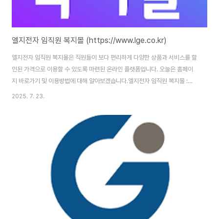
엘지전자 임직원 복지몰 (https://www.lge.co.kr)
엘지전자 임직원 복지몰은 직원들이 보다 편리하게 다양한 상품과 서비스를 할
인된 가격으로 이용할 수 있도록 마련된 온라인 플랫폼입니다. 오늘은 홈페이
지 바로가기 및 이용방법에 대해 알아보겠습니다.엘지전자 임직원 복지몰 :
https://www.lge.co.kr/home 엘지전자 임직원 복지몰 홈페이지 바로가기
2025. 7. 23.
엘지전자 임직원 복지몰 홈페이지 주소는 (https://www.lge.co.kr/home)
입니다. 홈페이지 이용을 위해서는 본인인증을 통한 회원가입을 완료해야 합니
다. 엘지전자 임직원 복지몰이란?엘지전자 임직원 복지몰은 LG 계열사 임직원
및 가족들이 사용할 수 있는 전용 온라인 쇼핑몰입니다. 일반 온라인 쇼핑몰과
유사한 형태로 운영되며, 가전제품, 패션, 식품, 여행 상품, 생활용품 등 다양..