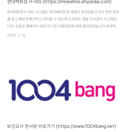
현대백화점 H-RIS (https://mnewhris.ehyundai.com)
현대백화점 H-RIS 시스템은 현대백화점 및 계열사 임직원들이 인사 관련 정보
를 쉽고 빠르게 확인하고 관리할 수 있도록 도와주는 통합 인사관리 시스템입
니다. 오늘은 홈페이지 바로가기 및 이용방법에 대해 알아보겠습니다.현대백화
점 H-RIS : https://mnewhris.ehyundai.com/nx-mbl/ 현대백화점 H-
2025. 7. 16.
RIS 홈페이지 바로가기 현대백화점 H-RIS 홈페이지 주소는
(https://mnewhris.ehyundai.com/nx-mbl/)입니다. 홈페이지 이용을 위
해서는 본인인증을 통한 회원가입을 완료해야 합니다. H-RIS 시스템이란?H-
RIS(Hyundai Human Resource Information System)는 현대백화점
그룹의 인사 정보 시스템으로, 임직원들의 인사 관련 업무..
보건교사 천사방 바로가기 (https://www.1004bang.net)