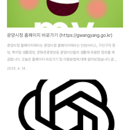
광양시청 홈페이지 바로가기 (https://gwangyang.go.kr)
광양시청 홈페이지에서는 광양시청 홈페이지에서는 민원서비스, 구인구직 정
보, 복지및 생활정보, 문화관광정보등 광양시민들의 생활에 유용한 정보를 제
공합니다. 오늘은 홈페이지 바로가기 및 이용방법에 대해 알아보겠습니다.광양
시청 홈페이지 : https://gwangyang.go.kr/ 광양시청 홈페이지 바로가기
2025. 6. 14.
광양시청 홈페이지 주소는 (https://gwangyang.go.kr/)입니다. 대부분 정
보 서비스는 회원가입 없이 이용가능하지만 민원서비스등 일부 서비스 이용을
위해서는 본인인증을 통한 회원가입을 완료해야 합니다. 홈페이지에서 제공하
는 주요 서비스1. 민원 서비스광양시청 홈페이지에서는 주민등록, 건축, 자동차
관련 민원 등 다양한 분야의 민원을 온라인으로 접수하거나 처리 현황을 확인
할 수 있습..