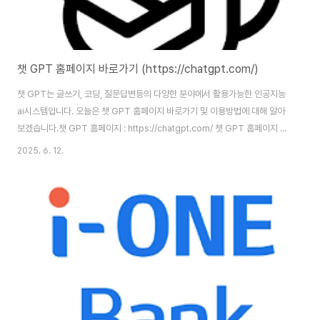
챗 GPT 홈페이지 바로가기 (https://chatgpt.com/)
챗 GPT는 글쓰기, 코딩, 질문답변등의 다양한 분야에서 활용가능한 인공지능
ai시스템입니다. 오늘은 챗 GPT 홈페이지 바로가기 및 이용방법에 대해 알아
보겠습니다.챗 GPT 홈페이지 : https://chatgpt.com/ 챗 GPT 홈페이지 바
로가기 챗 GPT 홈페이지 주소는 (https://chatgpt.com/?
2025. 6. 12.
utm_source=google&utm_medium=paidsearch)입니다. 홈페이지
이용을 위해서는 본인인증을 통한 회원가입을 완료해야 합니다. 회원가입 및
로그인 방법챗GPT를 이용하려면 계정을 만들어야 하며, 간단한 절차를 거쳐
바로 사용이 가능합니다.홈페이지 접속: 위 링크를 통해 접속합니다.‘Sign up’
클릭: 계정이 없다면 ‘Sign up’을 눌러 회원가입을 진행합..