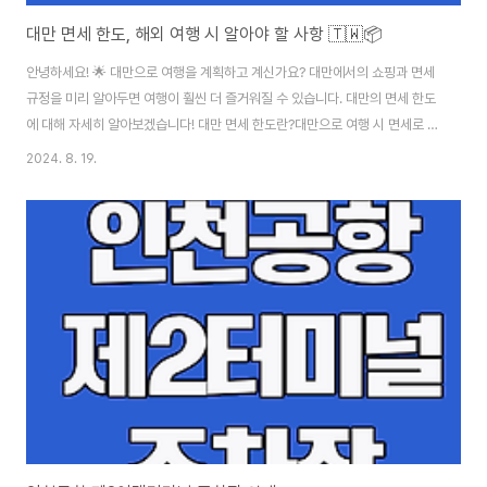
대만 면세 한도, 해외 여행 시 알아야 할 사항 🇹🇼📦
안녕하세요! 🌟 대만으로 여행을 계획하고 계신가요? 대만에서의 쇼핑과 면세
규정을 미리 알아두면 여행이 훨씬 더 즐거워질 수 있습니다. 대만의 면세 한도
에 대해 자세히 알아보겠습니다! 대만 면세 한도란?대만으로 여행 시 면세로 반
입할 수 있는 물품의 최대 양을 의미합니다. 면세 한도를 초과하면 해당 물품에
2024. 8. 19.
대해 세금이 부과되거나 세관 신고를 해야 할 수 있습니다. 이를 잘 이해하고 준
비하는 것이 중요합니다. 대만 입국 시 면세 한도1. 주류 면세한도 주류의 경우
면세한도는 1인당 1리터까지 면세됩니다. 면세 한도를 초과한 경우, 세금이 부
과됩니다. 주류는 통관 시 신고해야 하며, 세금을 납부해야 할 수 있습니다.2.
기타 물품기타 물품은 1인당 20,000NTD (대만 달러) 이하의 물품까지 면세
됩니다..