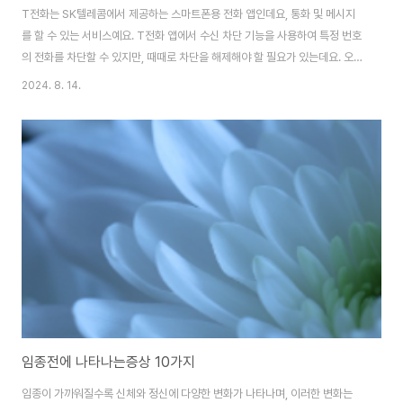
T전화는 SK텔레콤에서 제공하는 스마트폰용 전화 앱인데요, 통화 및 메시지
를 할 수 있는 서비스예요. T전화 앱에서 수신 차단 기능을 사용하여 특정 번호
의 전화를 차단할 수 있지만, 때때로 차단을 해제해야 할 필요가 있는데요. 오늘
은 t전화 수신차단 해제방법에 대해 쉽게 안내해드릴게요. T전화 수신 차단 해
2024. 8. 14.
제하기t전화를 수신차단하시려면 아래 순서대로 하시면 되세요. 1. T전화 앱
열기 먼저 스마트폰에서 T전화 앱을 실행하세요. 앱 아이콘은 보통 파란색과
흰색의 전화기 모양입니다.2. 메뉴 접근하기 T전화 앱의 메인 화면에서, 화면
하단에 위치한 ‘더 보기’(⋯) 또는 ‘메뉴’ 아이콘을 탭하세요. 이 아이콘은 일반
적으로 화면 오른쪽 하단에 위치하고 있습니다.3. 차단 설정으로 이동하기 메
뉴에서 ‘차단..
임종전에 나타나는증상 10가지
임종이 가까워질수록 신체와 정신에 다양한 변화가 나타나며, 이러한 변화는