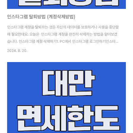
인스타그램 탈퇴방법 (계정삭제방법)
인스타그램 계정을 탈퇴하는 것은 자신의 데이터를 보호하거나 사용을 중단할
때 필요한데요. 오늘은 인스타그램 계정을 완전히 삭제하는 방법을 알아보겠
습니다. 인스타그램 계정 삭제하기1. PC에서 인스타그램 로그인하기인스타그
램 계정을 삭제하기 위해서는 먼저 인스타그램에 접속한 후 로그인해야 하는데
2024. 8. 20.
요. 현재 모바일 앱에서는 계정 삭제 기능을 제공하지 않으므로, PC에서 인스
타에 접속해야 합니다. 인스타그램 웹사이트로 이동합니다.사용자 이름과 비밀
번호를 입력하여 로그인합니다. 2. 계정 삭제 페이지 이동인스타그램의 계정
삭제 페이지는 일반적인 계정 설정 페이지와는 별도로 존재합니다. 다음 링크
를 통해 직접 삭제 페이지로 이동할 수 있습니다.계정 삭제 페이지3. 삭제 사유
선택계정 삭제 페이지로 이동하면, 계정을..