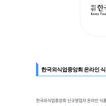
한국외식업중앙회 온라인 
한국외식업중앙회 신규영업자 온라인 식