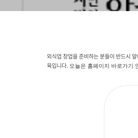
외식업 창업을 준비하는 분들이 반드시 알
육입니다.
오늘은 홈페이지 바로가기