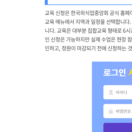
교육 신청은 한국외식업중앙회 공식 홈페이
교육 메뉴에서 지역과 일정을 선택합니다.
니다. 교육은 대부분 집합교육 형태로 6시
인 신청은 가능하지만 실제 수업은 현장 
인하고, 정원이 마감되기 전에 신청하는 