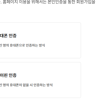
.
홈페이지 이용을 위해서는 본인인증을 통한 회원가입을