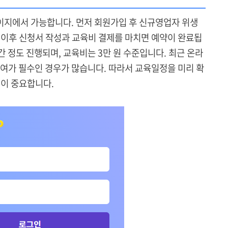
지에서 가능합니다. 먼저 회원가입 후 신규영업자 위생
 이후 신청서 작성과 교육비 결제를 마치면 예약이 완료됩
간 정도 진행되며, 교육비는 3만 원 수준입니다. 최근 온라
참여가 필수인 경우가 많습니다. 따라서 교육일정을 미리 확
것이 중요합니다.