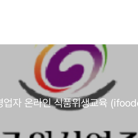
 온라인 식품위생교육 (ifoodedu