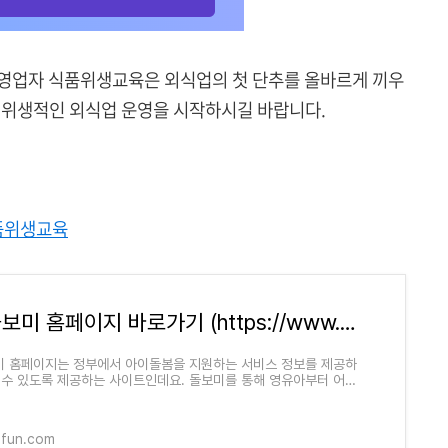
규영업자 식품위생교육은 외식업의 첫 단추를 올바르게 끼우
 위생적인 외식업 운영을 시작하시길 바랍니다.
품위생교육
아이돌보미 홈페이지 바로가기 (https://www.idolbom.go.kr)
 홈페이지는 정부에서 아이돌봄을 지원하는 서비스 정보를 제공하
 수 있도록 제공하는 사이트인데요. 돌보미를 통해 영유아부터 어린
봄을 신청할 수 있습니다.
mfun.com