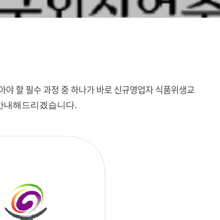
아야 할 필수 과정 중 하나가 바로 신규영업자 식품위생교
 안내해드리겠습니다.