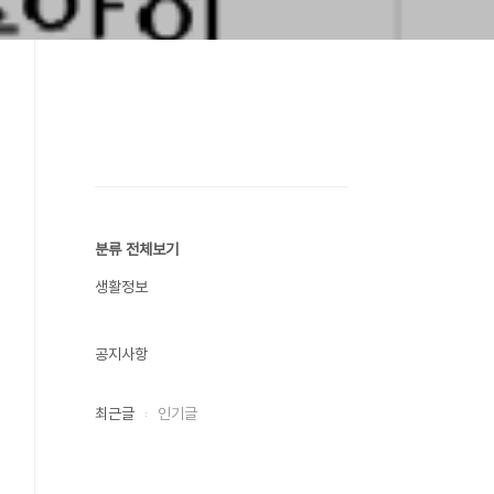
분류 전체보기
생활정보
공지사항
최근글
인기글