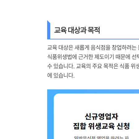
교육 대상과 목적
교육 대상은 새롭게 음식점을 창업하려는 
식품위생법에 근거한 제도이기 때문에 선택
수 있습니다. 교육의 주요 목적은 식품 위생
에 있습니다.