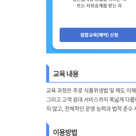
교육 내용
교육 과정은 주로 식품위생법 및 제도 이해,
그리고 고객 응대 서비스까지 폭넓게 다룹
지 않고, 전체적인 운영 능력과 법적 준수
이용방법