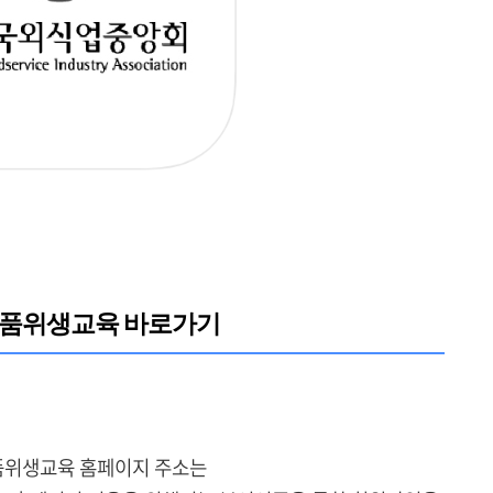
식품위생교육 바로가기
품위생교육 홈페이지 주소는