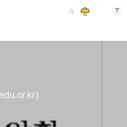
.or.kr)