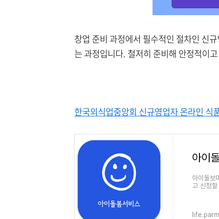
창업 준비 과정에서 필수적인 절차인 신
는 과정입니다. 철저히 준비해 안정적이고
한국외식업중앙회 신규영업자 온라인 식
아이돌보미
고 신청할
이까지 돌
life.par