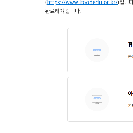
(
https://www.ifoodedu.or.kr/
)입니다
완료해야 합니다.