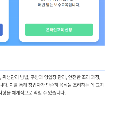
 위생관리 방법, 주방과 영업장 관리, 안전한 조리 과정,
니다. 이를 통해 창업자가 단순히 음식을 조리하는 데 그치
 사항을 체계적으로 익힐 수 있습니다.