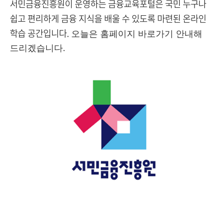
서민금융진흥원이 운영하는 금융교육포털은 국민 누구나
쉽고 편리하게 금융 지식을 배울 수 있도록 마련된 온라인
학습 공간입니다.
오늘은 홈페이지 바로가기 안내해
드리겠습니다.