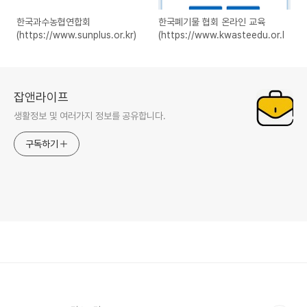
한국과수농협연합회
한국폐기물 협회 온라인 교육
(https://www.sunplus.or.kr)
(https://www.kwasteedu.or.kr)
잡앤라이프
생활정보 및 여러가지 정보를 공유합니다.
구독하기