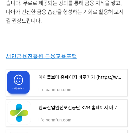
습니다. 무료로 제공되는 강의를 통해 금융 지식을 쌓고,
나아가 건전한 금융 습관을 형성하는 기회로 활용해 보시
길 권장드립니다.
서민금융진흥원 금융교육포털
아이돌보미 홈페이지 바로가기 (https://www.idolbom.go.kr)
life.parmfun.com
한국산업안전보건공단 K2B 홈페이지 바로가기
life.parmfun.com