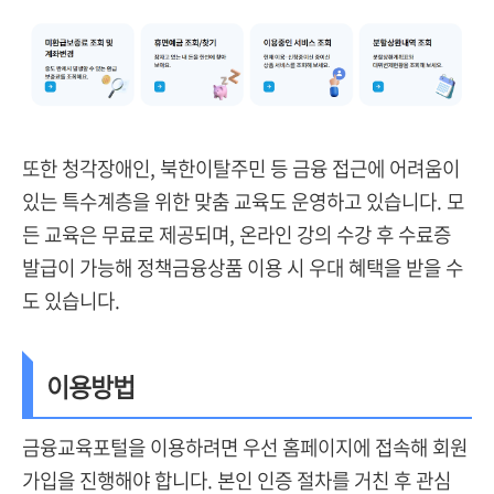
또한 청각장애인, 북한이탈주민 등 금융 접근에 어려움이
있는 특수계층을 위한 맞춤 교육도 운영하고 있습니다. 모
든 교육은 무료로 제공되며, 온라인 강의 수강 후 수료증
발급이 가능해 정책금융상품 이용 시 우대 혜택을 받을 수
도 있습니다.
이용방법
금융교육포털을 이용하려면 우선 홈페이지에 접속해 회원
가입을 진행해야 합니다. 본인 인증 절차를 거친 후 관심