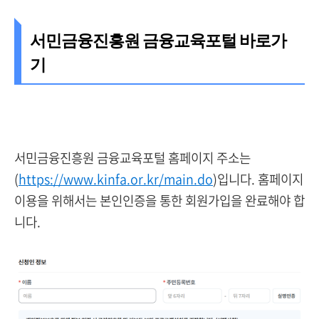
서민금융진흥원 금융교육포털 바로가
기
서민금융진흥원 금융교육포털 홈페이지 주소는
(
https://www.kinfa.or.kr/main.do
)입니다.
홈페이지
이용을 위해서는 본인인증을 통한 회원가입을 완료해야 합
니다.