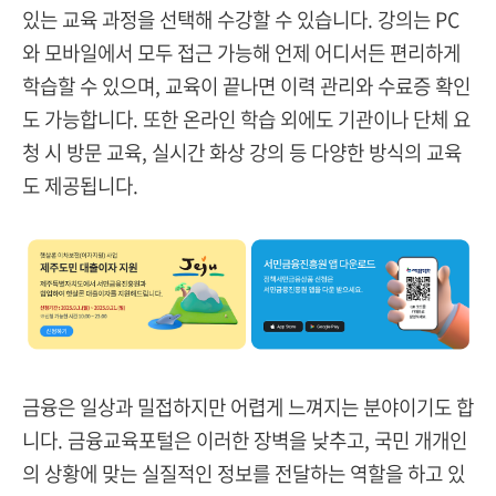
있는 교육 과정을 선택해 수강할 수 있습니다. 강의는 PC
와 모바일에서 모두 접근 가능해 언제 어디서든 편리하게
학습할 수 있으며, 교육이 끝나면 이력 관리와 수료증 확인
도 가능합니다. 또한 온라인 학습 외에도 기관이나 단체 요
청 시 방문 교육, 실시간 화상 강의 등 다양한 방식의 교육
도 제공됩니다.
금융은 일상과 밀접하지만 어렵게 느껴지는 분야이기도 합
니다. 금융교육포털은 이러한 장벽을 낮추고, 국민 개개인
의 상황에 맞는 실질적인 정보를 전달하는 역할을 하고 있