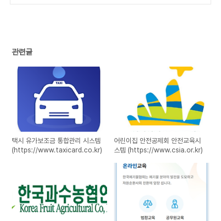
s://main.kotsa.or.kr)
(0)
관련글
택시 유가보조금 통합관리 시스템
어린이집 안전공제회 안전교육시
(https://www.taxicard.co.kr)
스템 (https://www.csia.or.kr)