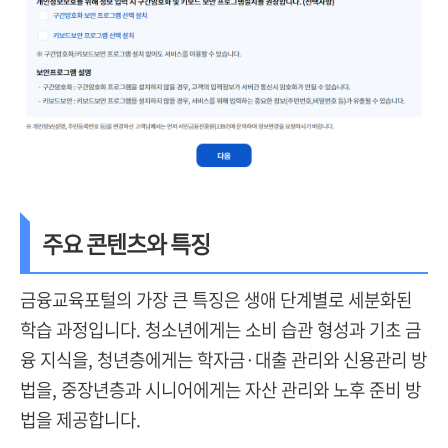
주요 콘텐츠와 특징
금융교육포털의 가장 큰 특징은 생애 단계별로 세분화된
학습 과정입니다. 청소년에게는 소비 습관 형성과 기초 금
융 지식을, 청년층에게는 학자금·대출 관리와 신용관리 방
법을, 중장년층과 시니어에게는 자산 관리와 노후 준비 방
법을 제공합니다.