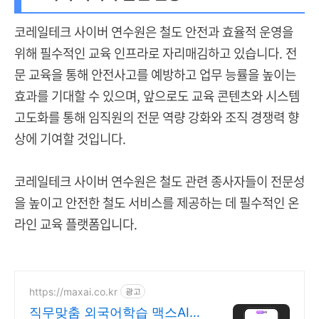
코레일테크 사이버 연수원은 철도 안전과 효율적 운영을
위해 필수적인 교육 인프라로 자리매김하고 있습니다. 전
문 교육을 통해 안전사고를 예방하고 업무 능률을 높이는
효과를 기대할 수 있으며, 앞으로도 교육 콘텐츠와 시스템
고도화를 통해 임직원의 전문 역량 강화와 조직 경쟁력 향
상에 기여할 것입니다.
코레일테크 사이버 연수원은 철도 관련 종사자들이 전문성
을 높이고 안전한 철도 서비스를 제공하는 데 필수적인 온
라인 교육 플랫폼입니다.
https://maxai.co.kr
광고
직무맞춤 외국어학습 맥스AI