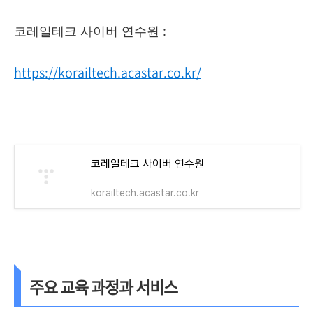
코레일테크 사이버 연수원 :
https://korailtech.acastar.co.kr/
코레일테크 사이버 연수원
korailtech.acastar.co.kr
주요 교육 과정과 서비스