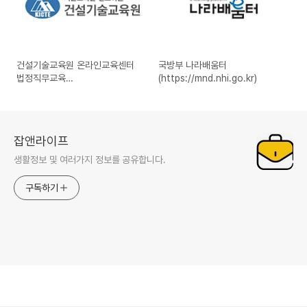
건설기술교육원 온라인교육센터
국방부 나라배움터
법정직무교육
(https://mnd.nhi.go.kr)
(www.kicte.or.kr)
잡앤라이프
생활정보 및 여러가지 정보를 공유합니다.
구독하기