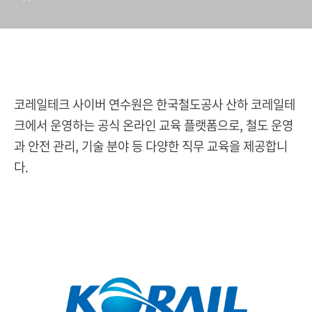
코레일테크 사이버 연수원은 한국철도공사 산하 코레일테
크에서 운영하는 공식 온라인 교육 플랫폼으로, 철도 운영
과 안전 관리, 기술 분야 등 다양한 직무 교육을 제공합니
다.