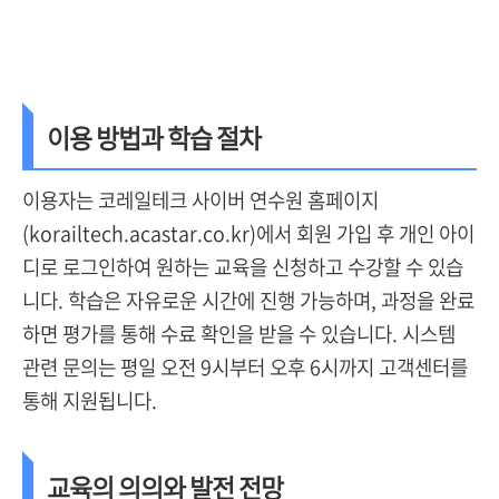
이용 방법과 학습 절차
이용자는 코레일테크 사이버 연수원 홈페이지
(korailtech.acastar.co.kr)에서 회원 가입 후 개인 아이
디로 로그인하여 원하는 교육을 신청하고 수강할 수 있습
니다. 학습은 자유로운 시간에 진행 가능하며, 과정을 완료
하면 평가를 통해 수료 확인을 받을 수 있습니다. 시스템
관련 문의는 평일 오전 9시부터 오후 6시까지 고객센터를
통해 지원됩니다.
교육의 의의와 발전 전망