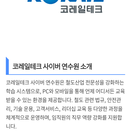
코레일테크 사이버 연수원 소개
코레일테크 사이버 연수원은 철도산업 전문성을 강화하는
학습 시스템으로, PC와 모바일을 통해 언제 어디서든 교육
받을 수 있는 환경을 제공합니다. 철도 관련 법규, 안전관
리, 기술 운용, 고객서비스, 리더십 교육 등 다양한 과정을
체계적으로 운영하며, 임직원의 직무 역량 강화를 지원합
니다.