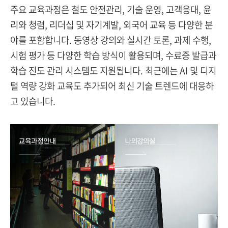
주요 교육과정은 철도 안전관리, 기술 운영, 고객응대, 윤
리와 청렴, 리더십 및 자기계발, 외국어 교육 등 다양한 분
야를 포함합니다. 동영상 강의와 실시간 토론, 과제 수행,
시험 평가 등 다양한 학습 방식이 활용되며, 수료증 발급과
학습 진도 관리 시스템도 지원됩니다. 최근에는 AI 및 디지
털 역량 강화 교육도 추가되어 최신 기술 트렌드에 대응하
고 있습니다.