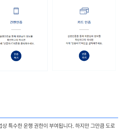
상 특수한 운행 권한이 부여됩니다. 하지만 그만큼 도로