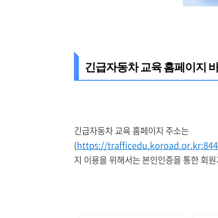
긴급자동차 교육 홈페이지 
긴급자동차 교육 홈페이지 주소는
(
https://trafficedu.koroad.or.kr:8
지 이용을 위해서는 본인인증을 통한 회원