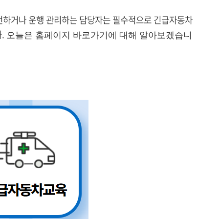
운전하거나 운행 관리하는 담당자는 필수적으로 긴급자동차
.
오늘은 홈페이지 바로가기에 대해 알아보겠습니