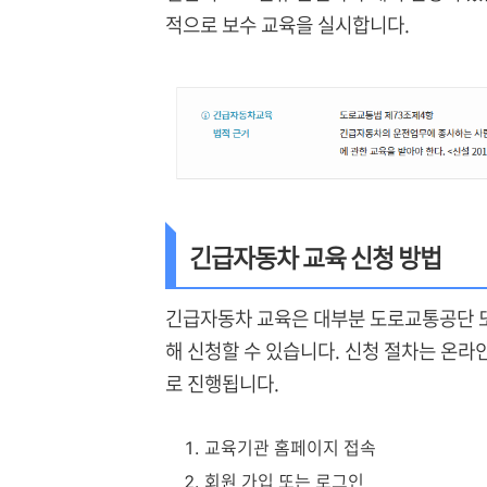
적으로 보수 교육을 실시합니다.
긴급자동차 교육 신청 방법
긴급자동차 교육은 대부분 도로교통공단 또
해 신청할 수 있습니다. 신청 절차는 온라
로 진행됩니다.
교육기관 홈페이지 접속
회원 가입 또는 로그인