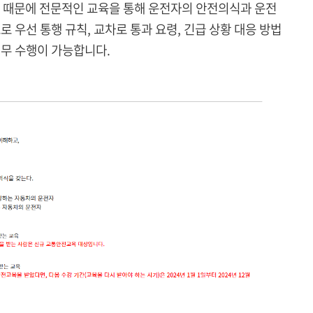
기 때문에 전문적인 교육을 통해 운전자의 안전의식과 운전
 우선 통행 규칙, 교차로 통과 요령, 긴급 상황 대응 방법
임무 수행이 가능합니다.