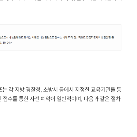
는 각 지방 경찰청, 소방서 등에서 지정한 교육기관을 통
인 접수를 통한 사전 예약이 일반적이며, 다음과 같은 절차