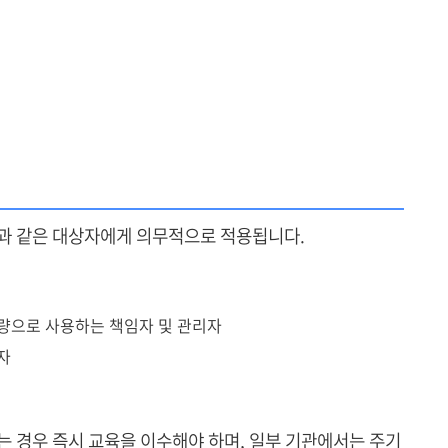
과 같은 대상자에게 의무적으로 적용됩니다.
량으로 사용하는 책임자 및 관리자
자
는 경우 즉시 교육을 이수해야 하며, 일부 기관에서는 주기