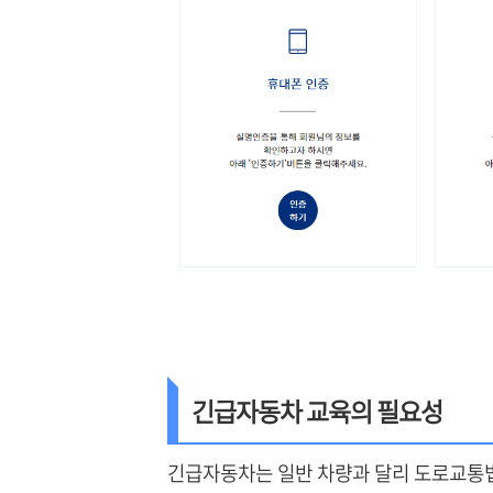
긴급자동차 교육의 필요성
긴급자동차는 일반 차량과 달리 도로교통법