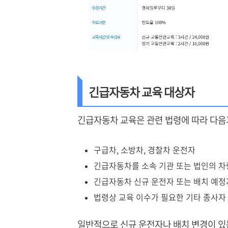
긴급자동차 교육 대상자
긴급자동차 교육은 관련 법령에 따라 다음
구급차, 소방차, 경찰차 운전자
긴급자동차를 소속 기관 또는 법인의 차
긴급자동차 신규 운전자 또는 배치 예정
법령상 교육 이수가 필요한 기타 종사자
일반적으로 신규 운전자나 배치 변경이 있