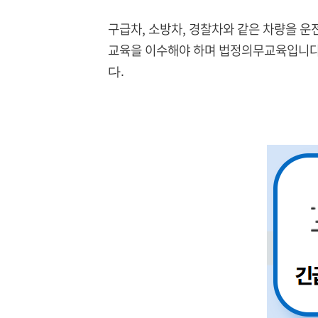
구급차, 소방차, 경찰차와 같은 차량을 
교육을 이수해야 하며 법정의무교육입니다
다.