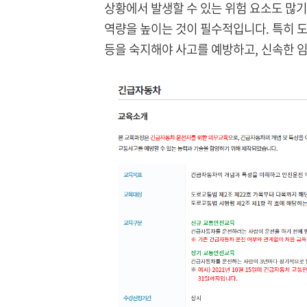
상황에서 발생할 수 있는 위험 요소도 많
역량을 높이는 것이 필수적입니다. 특히 도로
등을 숙지해야 사고를 예방하고, 신속한 